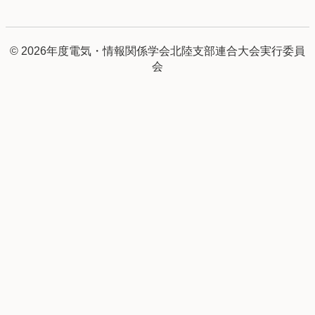
© 2026年度電気・情報関係学会北陸支部連合大会実行委員
会