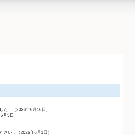
．（2026年6月16日）
6月5日）
さい．（2026年6月1日）