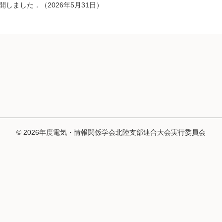
しました．（2026年5月31日）
© 2026年度電気・情報関係学会北陸支部連合大会実行委員会