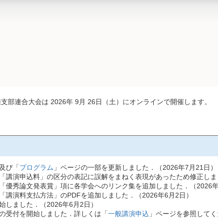
支部連合大会は 2026年 9月 26日（土）にオンラインで開催します。
及び「
プログラム
」ページの一部を更新しました．（2026年7月21日）
「講演申込料」の区分の表記に誤解をまねく表現があったため修正しました
「優秀論文発表賞」項に各学会へのリンク集を追加しました．（2026年
「講演料支払方法」のPDFを追加しました．（2026年6月2日）
しました．（2026年6月2日）
の受付を開始しました．詳しくは「
一般講演申込
」ページを参照してくだ